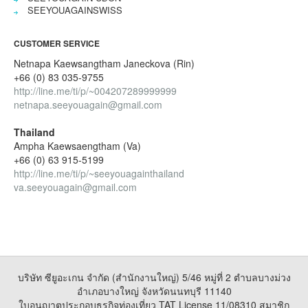
SEEYOUAGAINSWISS
CUSTOMER SERVICE
Netnapa Kaewsangtham Janeckova (Rin)
+66 (0) 83 035-9755
http://line.me/ti/p/~004207289999999
netnapa.seeyouagain@gmail.com
Thailand
Ampha Kaewsaengtham (Va)
+66 (0) 63 915-5199
http://line.me/ti/p/~seeyouagainthailand
va.seeyouagain@gmail.com
บริษัท ซียูอะเกน จำกัด (สำนักงานใหญ่) 5/46 หมู่ที่ 2 ตำบลบางม่วง
อำเภอบางใหญ่ จังหวัดนนทบุรี 11140
ใบอนุญาตประกอบธุรกิจท่องเที่ยว TAT License 11/08310 สมาชิก