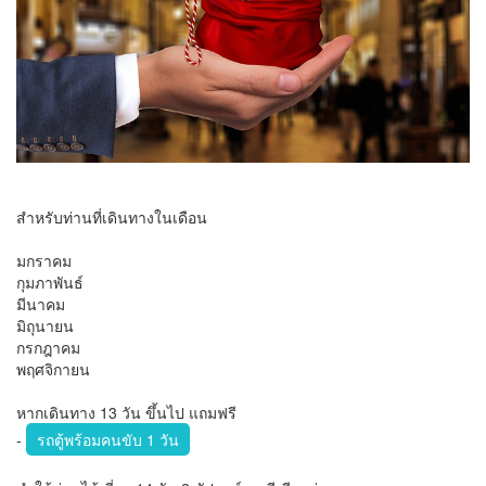
สำหรับท่านที่เดินทางในเดือน
มกราคม
กุมภาพันธ์
มีนาคม
มิถุนายน
กรกฎาคม
พฤศจิกายน
หากเดินทาง 13 วัน ขึ้นไป แถมฟรี
-
รถตู้พร้อมคนขับ 1 วัน