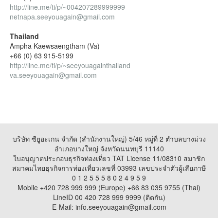
http://line.me/ti/p/~004207289999999
netnapa.seeyouagain@gmail.com
Thailand
Ampha Kaewsaengtham (Va)
+66 (0) 63 915-5199
http://line.me/ti/p/~seeyouagainthailand
va.seeyouagain@gmail.com
บริษัท ซียูอะเกน จำกัด (สำนักงานใหญ่) 5/46 หมู่ที่ 2 ตำบลบางม่วง
อำเภอบางใหญ่ จังหวัดนนทบุรี 11140
ใบอนุญาตประกอบธุรกิจท่องเที่ยว TAT License 11/08310 สมาชิก
สมาคมไทยธุรกิจการท่องเที่ยวเลขที่ 03993 เลขประจำตัวผู้เสียภาษี
0 1 2 5 5 5 8 0 2 4 9 5 9
Mobile +420 728 999 999 (Europe) +66 83 035 9755 (Thai)
LineID 00 420 728 999 9999 (ติดกัน)
E-Mail: info.seeyouagain@gmail.com