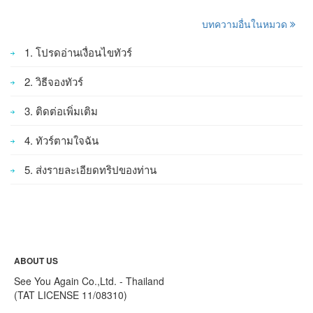
บทความอื่นในหมวด
1. โปรดอ่านเงื่อนไขทัวร์
2. วิธีจองทัวร์
3. ติดต่อเพิ่มเติม
4. ทัวร์ตามใจฉัน
5. ส่งรายละเอียดทริปของท่าน
ABOUT US
See You Again Co.,Ltd. - Thailand
(TAT LICENSE 11/08310)