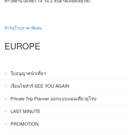
ทำให้ท่านได้เที่ยว 14 วัน 2 สัปดาห์เลยทีเดียวค่ะ
ทัวร์ยุโรปราคาพิเศษ
EUROPE
ใบอนุญาตนำเที่ยว
เงื่อนไขทัวร์ SEE YOU AGAIN
Private Trip Planner ออกแบบแผนเที่ยวยุโรป
LAST MINUTE
PROMOTION