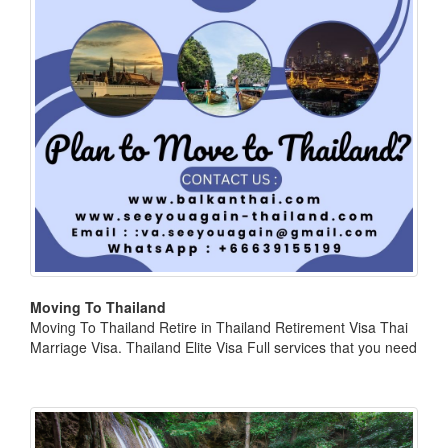
Moving To Thailand
Moving To Thailand Retire in Thailand Retirement Visa Thai
Marriage Visa. Thailand Elite Visa Full services that you need