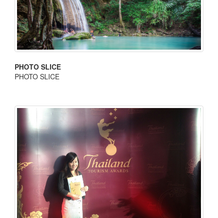
PHOTO SLICE
PHOTO SLICE