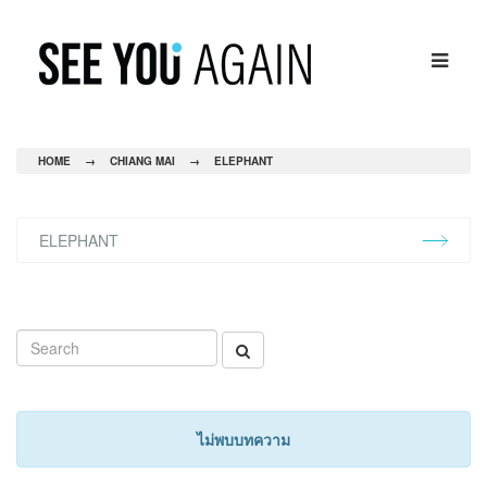
HOME
→
CHIANG MAI
→
ELEPHANT
ไม่พบบทความ